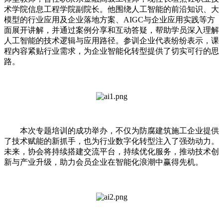
术学院信息工程学院副院长。他围绕人工智能的前沿知识、大
模型的行业应用及企业落地方案、AIGC与企业应用实践等方
面展开讲解，并通过案例分享和互动答疑，帮助学员深入理解
人工智能的技术逻辑与应用路径。参训企业代表纷纷表示，课
程内容紧贴行业需求，为企业智能化转型提供了切实可行的思
路。
本次专题培训的成功举办，不仅为防腐建筑施工企业提供
了技术赋能的新抓手，也为行业数字化转型注入了强劲动力。
未来，协会将持续搭建交流平台，持续优化服务，推动技术创
新与产业升级，助力会员企业在智能化浪潮中赢得先机。