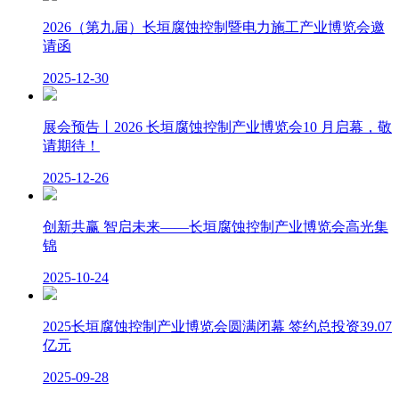
2026（第九届）长垣腐蚀控制暨电力施工产业博览会邀
请函
2025-12-30
展会预告丨2026 长垣腐蚀控制产业博览会10 月启幕，敬
请期待！
2025-12-26
创新共赢 智启未来——长垣腐蚀控制产业博览会高光集
锦
2025-10-24
2025长垣腐蚀控制产业博览会圆满闭幕 签约总投资39.07
亿元
2025-09-28