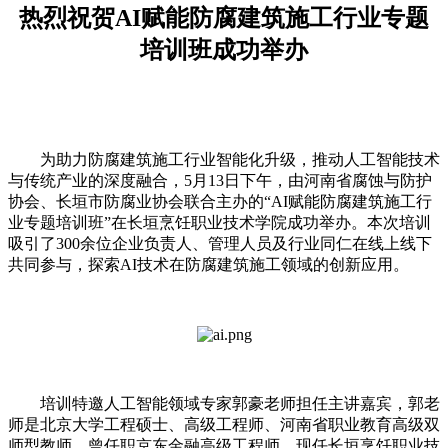
热烈祝贺AI赋能防腐建筑施工行业专题
培训班成功举办
为助力防腐建筑施工行业智能化升级，推动人工智能技术
与传统产业的深度融合，5月13日下午，由河南省腐蚀与防护
协会、长垣市防腐业协会联合主办的“AI赋能防腐建筑施工行
业专题培训班”在长垣烹饪职业技术学院成功举办。本次培训
吸引了300余位企业负责人、管理人员及行业同仁在线上线下
共同参与，探索AI技术在防腐建筑施工领域的创新应用。
培训特邀人工智能领域专家郭豪老师担任主讲嘉宾，郭老
师是北京大学工程硕士、高级工程师、河南省职业教育高级双
师型教师，曾任职京东金融高级工程师，现任长垣烹饪职业技