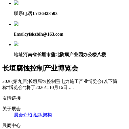
联系电话
15136428503
Email
cyfskzblh@163.com
地址
河南省长垣市蒲北防腐产业园办公楼八楼
长垣腐蚀控制产业博览会
2026(第九届)长垣腐蚀控制暨电力施工产业博览会(以下简
称“博览会”)将于2026年10月16日-....
友情链接
关于展会
展会介绍
组织架构
展商中心