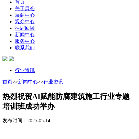
首页
关于展会
展商中心
观众中心
往届回顾
新闻中心
服务中心
联系我们
行业资讯
首页
>>
新闻中心
>>
行业资讯
热烈祝贺AI赋能防腐建筑施工行业专题
培训班成功举办
发布时间：2025-05-14