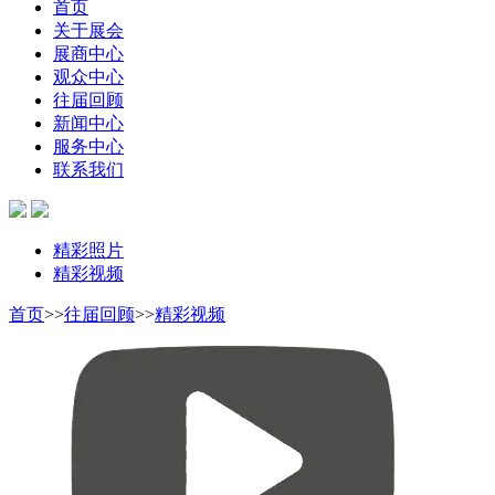
首页
关于展会
展商中心
观众中心
往届回顾
新闻中心
服务中心
联系我们
精彩照片
精彩视频
首页
>>
往届回顾
>>
精彩视频