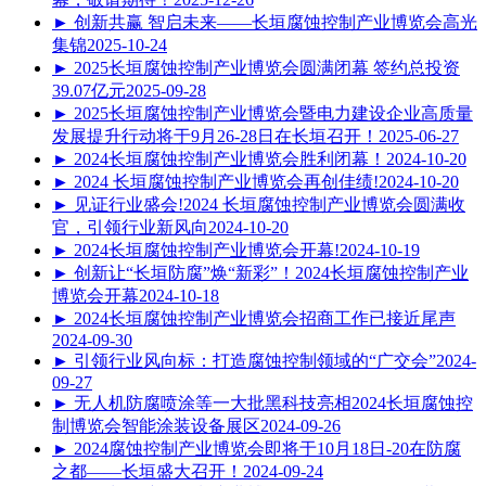
►
创新共赢 智启未来——长垣腐蚀控制产业博览会高光
集锦
2025-10-24
►
2025长垣腐蚀控制产业博览会圆满闭幕 签约总投资
39.07亿元
2025-09-28
►
2025长垣腐蚀控制产业博览会暨电力建设企业高质量
发展提升行动将于9月26-28日在长垣召开！
2025-06-27
►
2024长垣腐蚀控制产业博览会胜利闭幕！
2024-10-20
►
2024 长垣腐蚀控制产业博览会再创佳绩!
2024-10-20
►
见证行业盛会!2024 长垣腐蚀控制产业博览会圆满收
官，引领行业新风向
2024-10-20
►
2024长垣腐蚀控制产业博览会开幕!
2024-10-19
►
创新让“长垣防腐”焕“新彩”！2024长垣腐蚀控制产业
博览会开幕
2024-10-18
►
2024长垣腐蚀控制产业博览会招商工作已接近尾声
2024-09-30
►
引领行业风向标：打造腐蚀控制领域的“广交会”
2024-
09-27
►
无人机防腐喷涂等一大批黑科技亮相2024长垣腐蚀控
制博览会智能涂装设备展区
2024-09-26
►
2024腐蚀控制产业博览会即将于10月18日-20在防腐
之都——长垣盛大召开！
2024-09-24