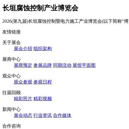
长垣腐蚀控制产业博览会
2026(第九届)长垣腐蚀控制暨电力施工产业博览会(以下简称“博览会”)
友情链接
关于展会
展会介绍
组织架构
展商中心
展商预定
参展品牌
同期活动
展馆平面图
观众中心
观众参观
参观日程
往届回顾
精彩照片
精彩视频
新闻中心
展会动态
行业资讯
合作媒体
合作咨询