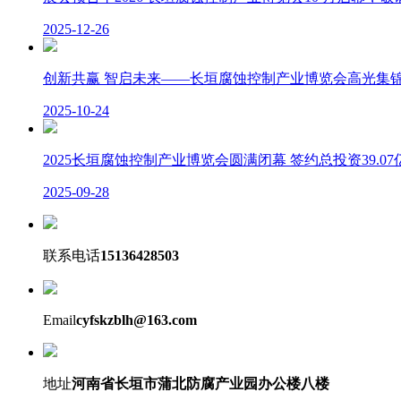
2025-12-26
创新共赢 智启未来——长垣腐蚀控制产业博览会高光集
2025-10-24
2025长垣腐蚀控制产业博览会圆满闭幕 签约总投资39.07
2025-09-28
联系电话
15136428503
Email
cyfskzblh@163.com
地址
河南省长垣市蒲北防腐产业园办公楼八楼