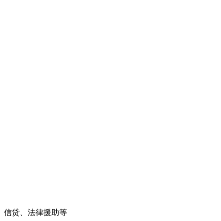
、信贷、法律援助等